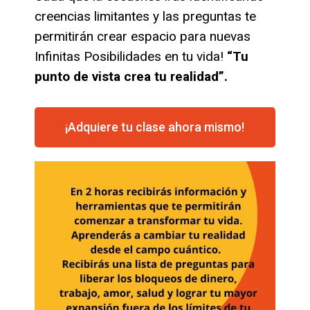
creencias limitantes y las preguntas te
permitirán crear espacio para nuevas
Infinitas Posibilidades en tu vida!
“Tu
punto de vista crea tu realidad”.
¡Adquiere tu clase ahora mismo!