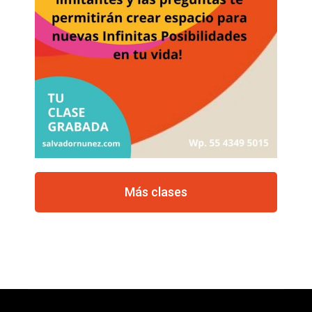
Más clases