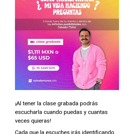
¡Al tener la clase grabada podrás
escucharla cuando puedas y cuantas
veces quieras!
Cada que la escuches irás identificando