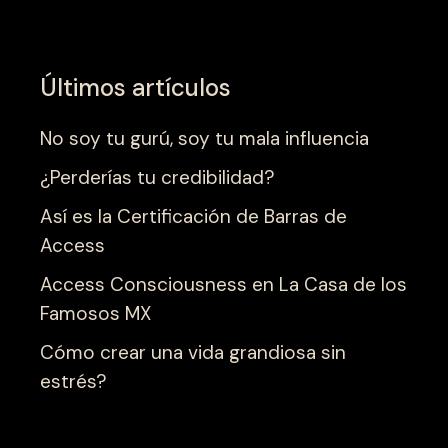
Últimos artículos
No soy tu gurú, soy tu mala influencia
¿Perderías tu credibilidad?
Así es la Certificación de Barras de
Access
Access Consciousness en La Casa de los
Famosos MX
Cómo crear una vida grandiosa sin
estrés?