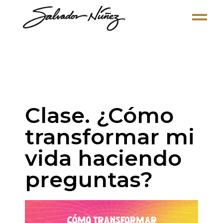
Clase. ¿Cómo
transformar mi
vida haciendo
preguntas?