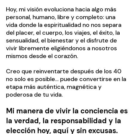
Hoy, mi visión evoluciona hacia algo más
personal, humano, libre y completo: una
vida donde la espiritualidad no nos separa
del placer, el cuerpo, los viajes, el éxito, la
sensualidad, el bienestar y el disfrute de
vivir libremente eligiéndonos a nosotros
mismos desde el corazón.
Creo que reinventarte después de los 40
no solo es posible… puede convertirse en la
etapa más auténtica, magnética y
poderosa de tu vida.
Mi manera de vivir la conciencia es
la verdad, la responsabilidad y la
elección hoy, aquí y sin excusas.