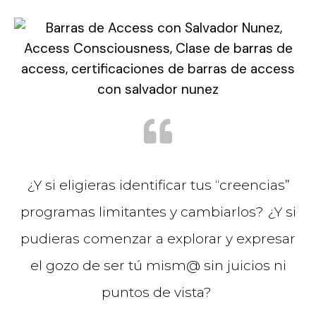
¿Y si eligieras identificar tus “creencias”
programas limitantes y cambiarlos? ¿Y si
pudieras comenzar a explorar y expresar
el gozo de ser tú mism@ sin juicios ni
puntos de vista?