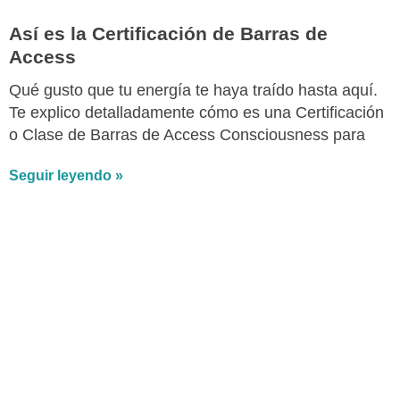
Así es la Certificación de Barras de
Access
Qué gusto que tu energía te haya traído hasta aquí.
Te explico detalladamente cómo es una Certificación
o Clase de Barras de Access Consciousness para
Seguir leyendo »