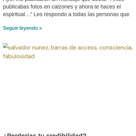
publicabas fotos en calzones y ahora te haces el
espiritual…” Les respondo a todas las personas que
Seguir leyendo »
¿Perderías tu credibilidad?