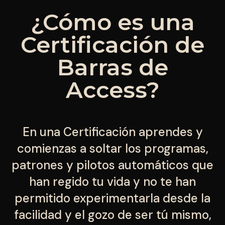
¿Cómo es una
Certificación de
Barras de
Access?
En una Certificación aprendes y
comienzas a soltar los programas,
patrones y pilotos automáticos que
han regido tu vida y no te han
permitido experimentarla desde la
facilidad y el gozo de ser tú mismo,