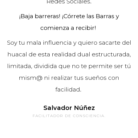
Redes Sociales.
¡Baja barreras! ¡Córrete las Barras y
comienza a recibir!
Soy tu mala influencia y quiero sacarte del
huacal de esta realidad dual estructurada,
limitada, dividida que no te permite ser tú
mism@ ni realizar tus sueños con
facilidad.
Salvador Núñez
FACILITADOR DE CONSCIENCIA.