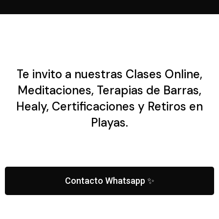
Te invito a nuestras Clases Online,
Meditaciones, Terapias de Barras,
Healy, Certificaciones y Retiros en
Playas.
Contacto Whatsapp ✨