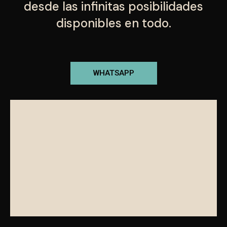
desde las infinitas posibilidades
disponibles en todo.
WHATSAPP