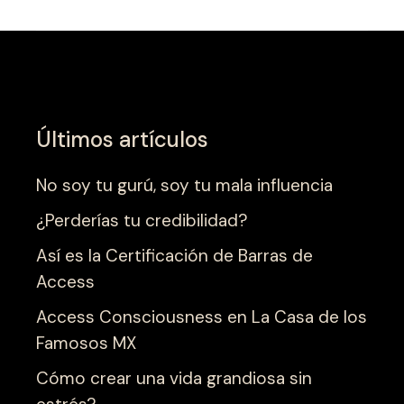
Últimos artículos
No soy tu gurú, soy tu mala influencia
¿Perderías tu credibilidad?
Así es la Certificación de Barras de
Access
Access Consciousness en La Casa de los
Famosos MX
Cómo crear una vida grandiosa sin