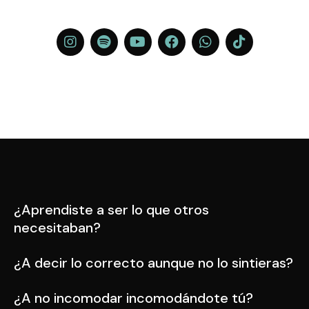
¿Aprendiste a ser lo que otros
necesitaban?
¿A decir lo correcto aunque no lo sintieras?
¿A no incomodar incomodándote tú?