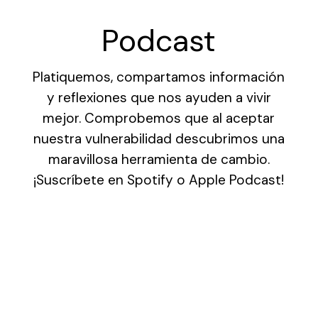
Podcast
Platiquemos, compartamos información
y reflexiones que nos ayuden a vivir
mejor. Comprobemos que al aceptar
nuestra vulnerabilidad descubrimos una
maravillosa herramienta de cambio.
¡Suscríbete en Spotify o Apple Podcast!