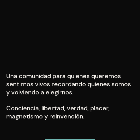
Una comunidad para quienes queremos
sentirnos vivos recordando quienes somos
y volviendo a elegirnos.
Conciencia, libertad, verdad, placer,
magnetismo y reinvención.