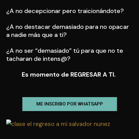
¿A no decepcionar pero traicionándote?
¿A no destacar demasiado para no opacar
a nadie más que a ti?
¿A no ser “demasiado” tú para que no te
tacharan de intens@?
Es momento de REGRESAR A TI.
ME INSCRIBO POR WHATSAPP