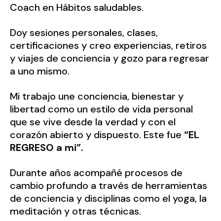
Coach en Hábitos saludables.
Doy sesiones personales, clases,
certificaciones y creo experiencias, retiros
y viajes de conciencia y gozo para regresar
a uno mismo.
Mi trabajo une conciencia, bienestar y
libertad como un estilo de vida personal
que se vive desde la verdad y con el
corazón abierto y dispuesto. Este fue
“EL
REGRESO a mi”.
Durante años acompañé procesos de
cambio profundo a través de herramientas
de conciencia y disciplinas como el yoga, la
meditación y otras técnicas.