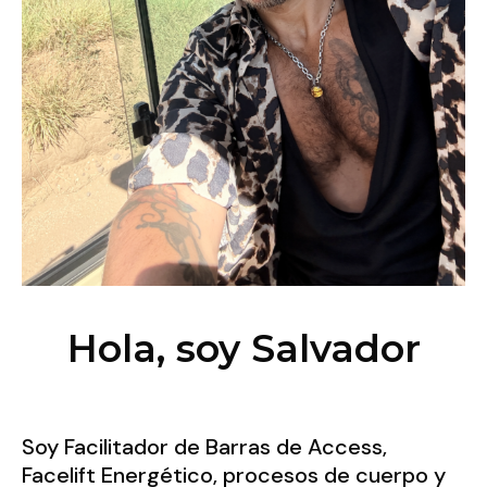
Hola, soy Salvador
Soy Facilitador de Barras de Access,
Facelift Energético, procesos de cuerpo y