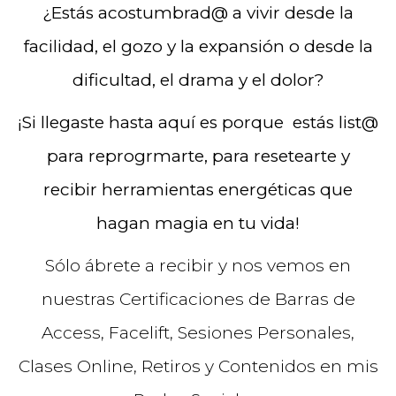
¿Estás acostumbrad@ a vivir desde la
facilidad, el gozo y la expansión o desde la
dificultad, el drama y el dolor?
¡Si llegaste hasta aquí es porque estás list@
para reprogrmarte, para resetearte y
recibir herramientas energéticas que
hagan magia en tu vida!
Sólo ábrete a recibir y nos vemos en
nuestras Certificaciones de Barras de
Access, Facelift, Sesiones Personales,
Clases Online, Retiros y Contenidos en mis