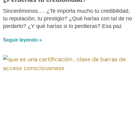
Sincerémonos…. ¿Te importa mucho tu credibilidad,
tu reputación, tu prestigio? ¿Qué harías con tal de no
perderlo? ¿Y qué harías si lo perdieras? Esa paz
Seguir leyendo »