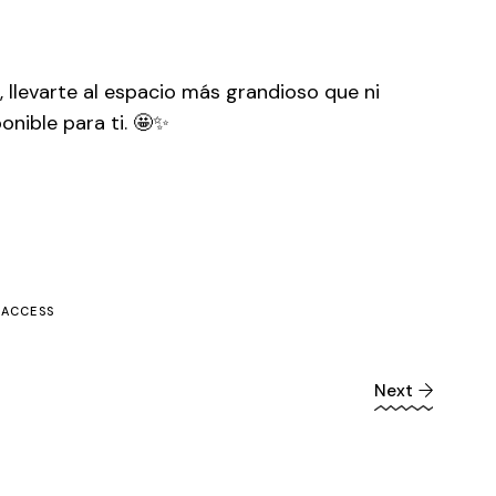
, llevarte al espacio más grandioso que ni
onible para ti. 🤩✨
 ACCESS
Next