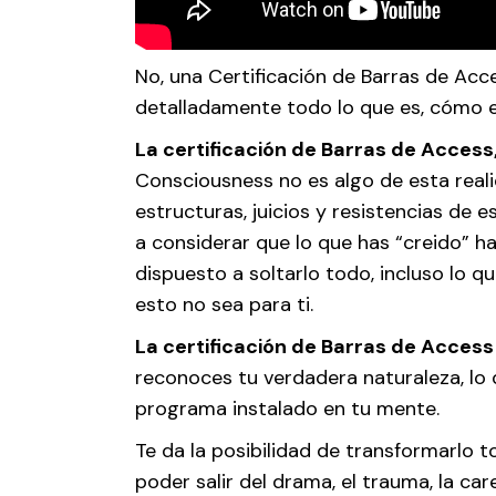
No, una Certificación de Barras de Acc
detalladamente todo lo que es, cómo es 
La certificación de Barras de Access
Consciousness no es algo de esta realid
estructuras, juicios y resistencias de e
a considerar que lo que has “creido” h
dispuesto a soltarlo todo, incluso lo 
esto no sea para ti.
La certificación de Barras de Access
reconoces tu verdadera naturaleza, lo
programa instalado en tu mente.
Te da la posibilidad de transformarlo 
poder salir del drama, el trauma, la car