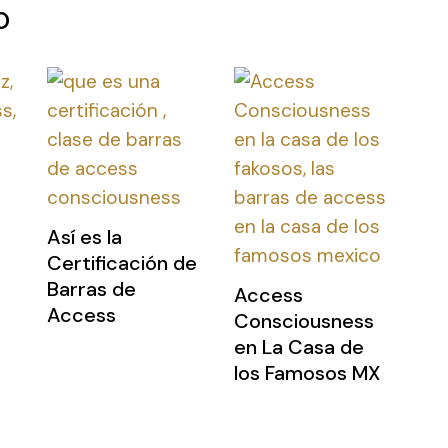
o
Así es la
Certificación de
Barras de
Access
Access
Consciousness
en La Casa de
los Famosos MX