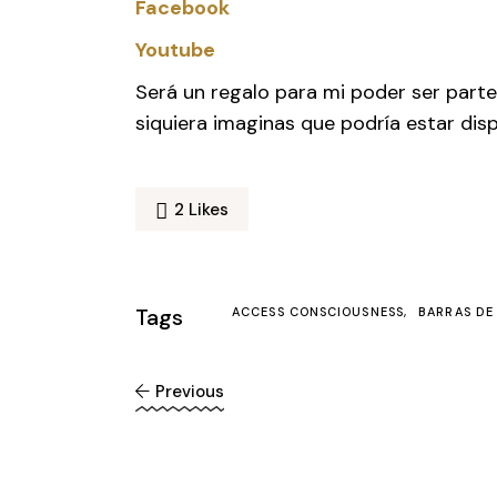
Facebook
Youtube
Será un regalo para mi poder ser parte
siquiera imaginas que podría estar disp
2
Likes
Tags
ACCESS CONSCIOUSNESS
BARRAS DE
Previous