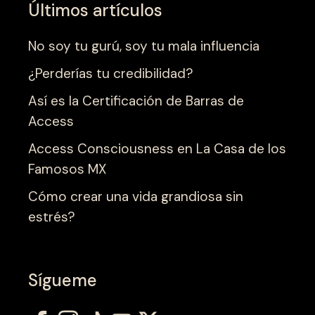
Últimos artículos
No soy tu gurú, soy tu mala influencia
¿Perderías tu credibilidad?
Así es la Certificación de Barras de
Access
Access Consciousness en La Casa de los
Famosos MX
Cómo crear una vida grandiosa sin
estrés?
Sígueme