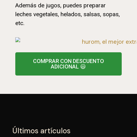
Además de jugos, puedes preparar
leches vegetales, helados, salsas, sopas,
etc.
COMPRAR CON DESCUENTO
ADICIONAL 😃
Últimos artículos