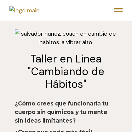
Taller en Linea
"Cambiando de
Hábitos"
¿Cómo crees que funcionaría tu
cuerpo sin químicos y tu mente
sin ideas limitantes?