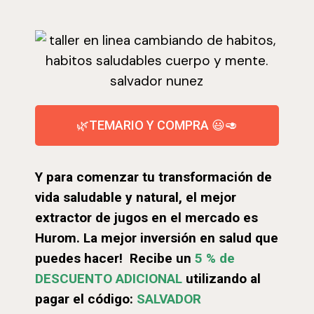
🌿TEMARIO Y COMPRA 😃🥑
Y para comenzar tu transformación de
vida saludable y natural, el mejor
extractor de jugos en el mercado es
Hurom. La mejor inversión en salud que
puedes hacer! Recibe un
5 % de
DESCUENTO ADICIONAL
utilizando al
pagar el código:
SALVADOR