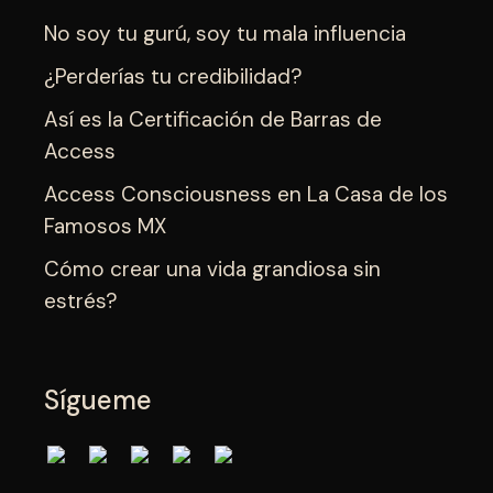
No soy tu gurú, soy tu mala influencia
¿Perderías tu credibilidad?
Así es la Certificación de Barras de
Access
Access Consciousness en La Casa de los
Famosos MX
Cómo crear una vida grandiosa sin
estrés?
Sígueme