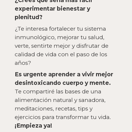
¿Crees que sería más fácil
experimentar bienestar y
plenitud?
¿Te interesa fortalecer tu sistema
inmunológico, mejorar tu salud,
verte, sentirte mejor y disfrutar de
calidad de vida con el paso de los
años?
Es urgente aprender a vivir mejor
desintoxicando cuerpo y mente.
Te compartiré las bases de una
alimentación natural y sanadora,
meditaciones, recetas, tips y
ejercicios para transformar tu vida.
¡Empieza ya!