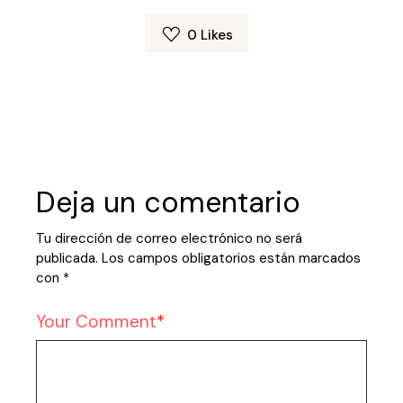
0
Likes
Deja un comentario
Tu dirección de correo electrónico no será
publicada.
Los campos obligatorios están marcados
con
*
Your Comment