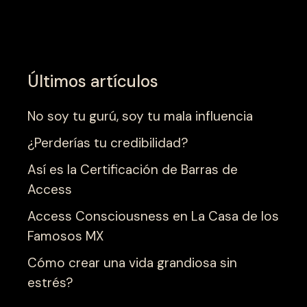
Últimos artículos
No soy tu gurú, soy tu mala influencia
¿Perderías tu credibilidad?
Así es la Certificación de Barras de
Access
Access Consciousness en La Casa de los
Famosos MX
Cómo crear una vida grandiosa sin
estrés?