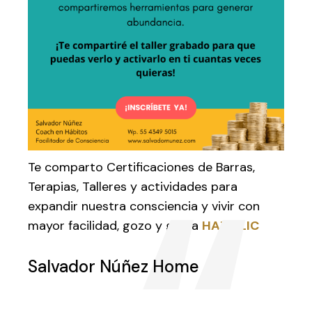
Te comparto Certificaciones de Barras,
Terapias, Talleres y actividades para
expandir nuestra consciencia y vivir con
mayor facilidad, gozo y gloria
HAZ CLIC
Salvador Núñez Home