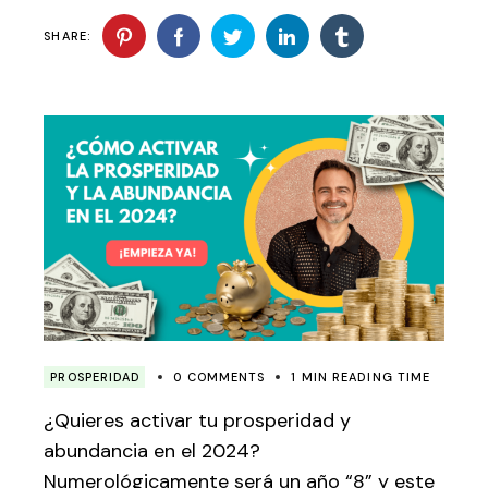
SHARE:
PROSPERIDAD
0 COMMENTS
1 MIN READING TIME
¿Quieres activar tu prosperidad y
abundancia en el 2024?
Numerológicamente será un año “8” y este