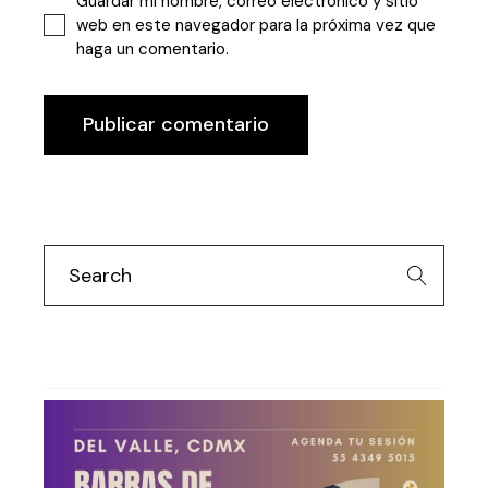
Guardar mi nombre, correo electrónico y sitio
web en este navegador para la próxima vez que
haga un comentario.
Publicar comentario
Search
for: