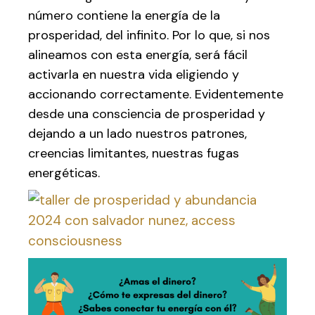
número contiene la energía de la
prosperidad, del infinito. Por lo que, si nos
alineamos con esta energía, será fácil
activarla en nuestra vida eligiendo y
accionando correctamente. Evidentemente
desde una consciencia de prosperidad y
dejando a un lado nuestros patrones,
creencias limitantes, nuestras fugas
energéticas.