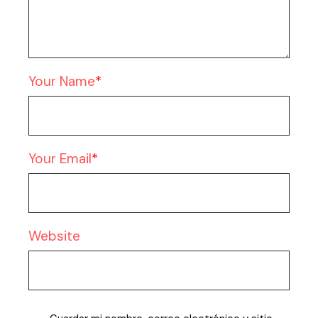
Your Name
Your Email
Website