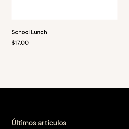
School Lunch
$
17.00
Últimos artículos