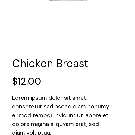
Chicken Breast
$
12.00
Lorem ipsum dolor sit amet,
consetetur sadipsced diam nonumy
eirmod tempor invidunt ut labore et
dolore magna aliquyam erat, sed
diam voluptua.