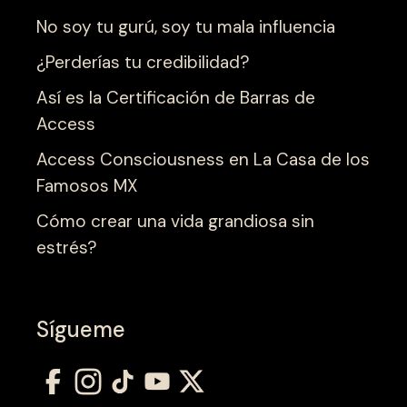
No soy tu gurú, soy tu mala influencia
¿Perderías tu credibilidad?
Así es la Certificación de Barras de
Access
Access Consciousness en La Casa de los
Famosos MX
Cómo crear una vida grandiosa sin
estrés?
Sígueme