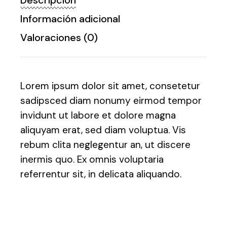
Descripción
Información adicional
Valoraciones (0)
Lorem ipsum dolor sit amet, consetetur
sadipsced diam nonumy eirmod tempor
invidunt ut labore et dolore magna
aliquyam erat, sed diam voluptua. Vis
rebum clita neglegentur an, ut discere
inermis quo. Ex omnis voluptaria
referrentur sit, in delicata aliquando.