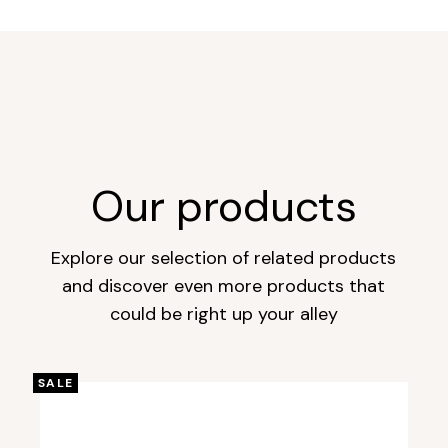
Our products
Explore our selection of related products
and discover even more products that
could be right up your alley
SALE