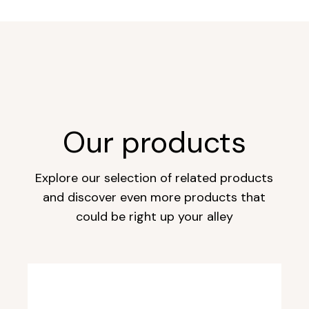
Our products
Explore our selection of related products
and discover even more products that
could be right up your alley