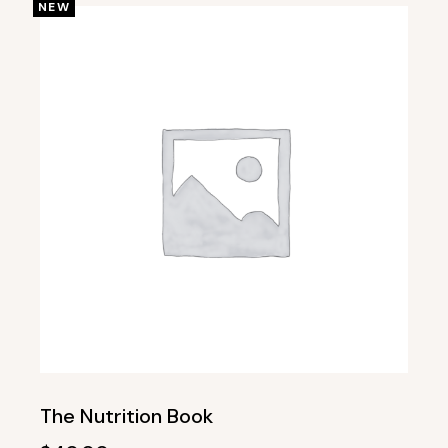
NEW
The Nutrition Book