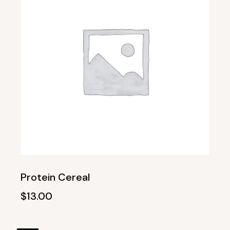
Protein Cereal
$
13.00