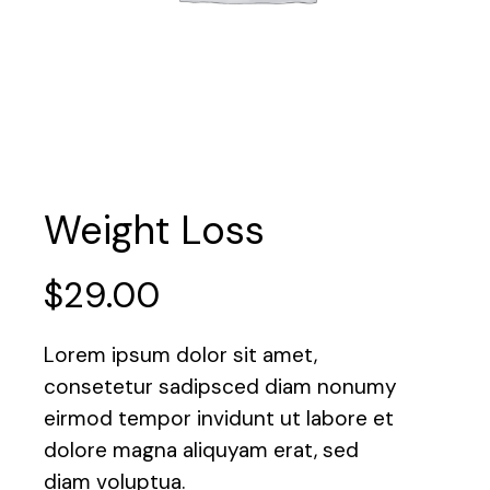
Weight Loss
$
29.00
Lorem ipsum dolor sit amet,
consetetur sadipsced diam nonumy
eirmod tempor invidunt ut labore et
dolore magna aliquyam erat, sed
diam voluptua.