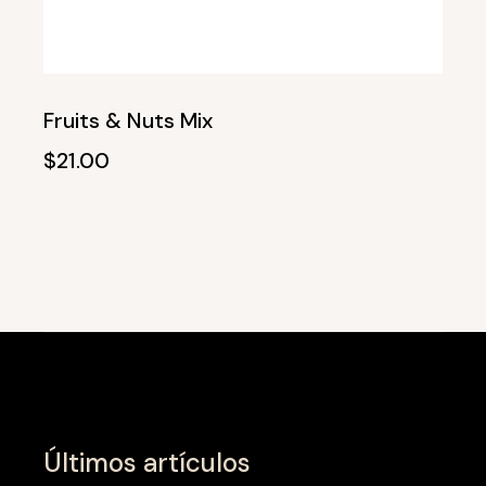
Fruits & Nuts Mix
$
21.00
Últimos artículos