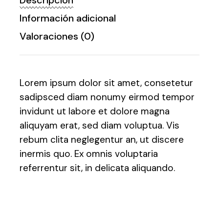
Descripción
Información adicional
Valoraciones (0)
Lorem ipsum dolor sit amet, consetetur
sadipsced diam nonumy eirmod tempor
invidunt ut labore et dolore magna
aliquyam erat, sed diam voluptua. Vis
rebum clita neglegentur an, ut discere
inermis quo. Ex omnis voluptaria
referrentur sit, in delicata aliquando.