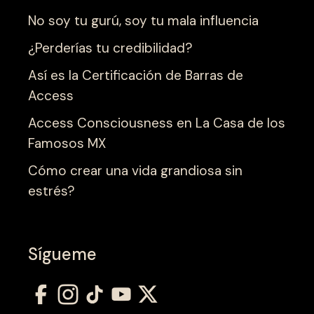
No soy tu gurú, soy tu mala influencia
¿Perderías tu credibilidad?
Así es la Certificación de Barras de
Access
Access Consciousness en La Casa de los
Famosos MX
Cómo crear una vida grandiosa sin
estrés?
Sígueme