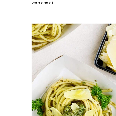
vero eos et