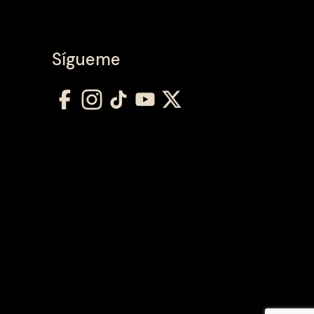
Sígueme