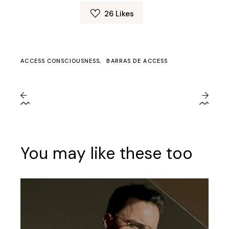
26
Likes
ACCESS CONSCIOUSNESS
BARRAS DE ACCESS
You may like these too