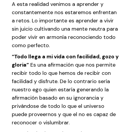
A esta realidad venimos a aprender y
constantemente nos estaremos enfrentan
a retos. Lo importante es aprender a vivir
sin juicio cultivando una mente neutra para
poder vivir en armonía reconociendo todo
como perfecto.
“Todo llega a mi vida con facilidad, gozo y
gloria”
Es una afirmación que nos permite
recibir todo lo que hemos de recibir con
facilidad y disfrute. De lo contrario sería
nuestro ego quien estaría generando la
afirmación basado en su ignorancia y
privándose de todo lo que el universo
puede proveernos y que el no es capaz de
reconocer o vislumbrar.