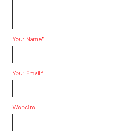
Your Name
Your Email
Website