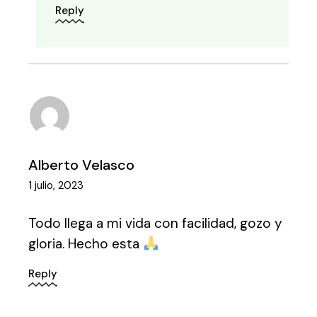
Reply
Alberto Velasco
1 julio, 2023
Todo llega a mi vida con facilidad, gozo y
gloria. Hecho esta
Reply