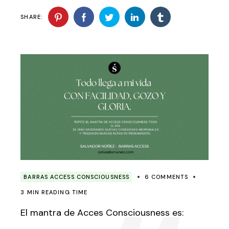
SHARE:
BARRAS ACCESS CONSCIOUSNESS
6 COMMENTS
3 MIN READING TIME
El mantra de Acces Consciousness es: