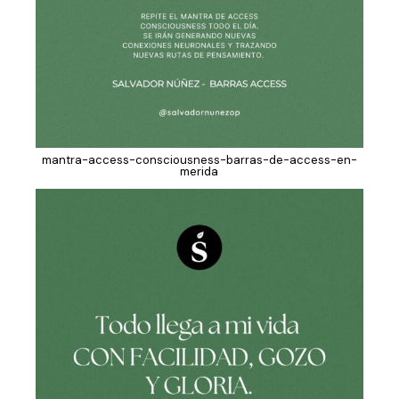
mantra-access-consciousness-barras-de-access-en-
merida