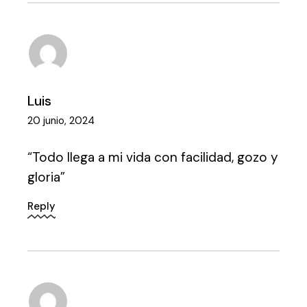
Luis
20 junio, 2024
“Todo llega a mi vida con facilidad, gozo y
gloria”
Reply