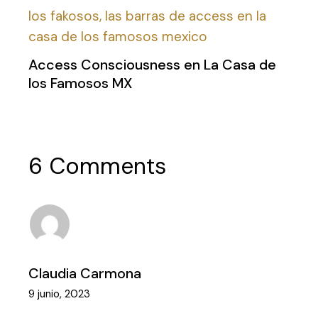
Access Consciousness en La Casa de
los Famosos MX
6 Comments
Claudia Carmona
9 junio, 2023