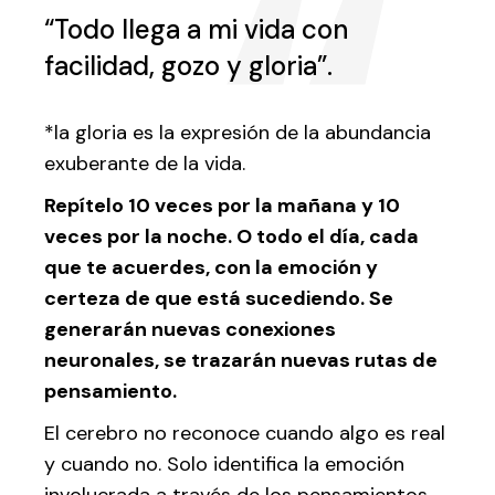
“Todo llega a mi vida con
facilidad, gozo y gloria”.
*la gloria es la expresión de la abundancia
exuberante de la vida.
Repítelo 10 veces por la mañana y 10
veces por la noche. O todo el día, cada
que te acuerdes, con la emoción y
certeza de que está sucediendo. Se
generarán nuevas conexiones
neuronales, se trazarán nuevas rutas de
pensamiento.
El cerebro no reconoce cuando algo es real
y cuando no. Solo identifica la emoción
involucrada a través de los pensamientos