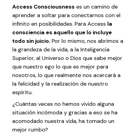
Access Consciousness
es un camino de
aprender a soltar para conectarnos con el
infinito en posibilidades. Para Access
la
consciencia es aquello que lo incluye
todo sin juicio.
Por lo mismo, nos abrimos a
la grandeza de la vida, a la Inteligencia
Superior, al Universo o Dios que sabe mejor
que nuestro ego lo que es mejor para
nosotros, lo que realmente nos acercará a
la felicidad y la realización de nuestro
espíritu.
¿Cuántas veces no hemos vivido alguna
situación incómoda y gracias a eso se ha
acomodado nuestra vida, ha tomado un
mejor rumbo?