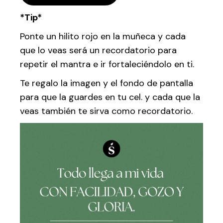
*Tip*
Ponte un hilito rojo en la muñeca y cada
que lo veas será un recordatorio para
repetir el mantra e ir fortaleciéndolo en ti.
Te regalo la imagen y el fondo de pantalla
para que la guardes en tu cel. y cada que la
veas también te sirva como recordatorio.