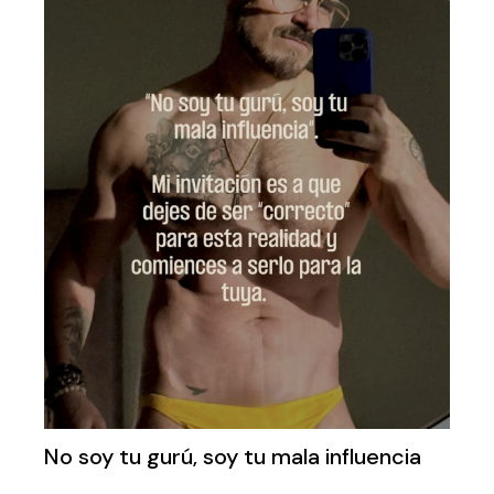
No soy tu gurú, soy tu mala influencia