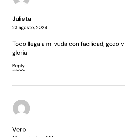
Julieta
23 agosto, 2024
Todo llega a mi vuda con facilidad, gozo y
gloria
Reply
Vero