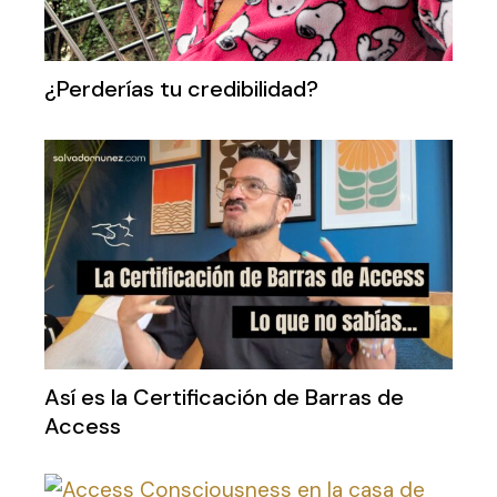
¿Perderías tu credibilidad?
Así es la Certificación de Barras de
Access