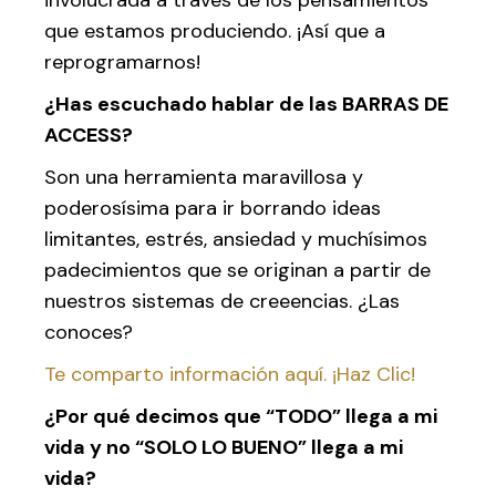
que estamos produciendo. ¡Así que a
reprogramarnos!
¿Has escuchado hablar de las BARRAS DE
ACCESS?
Son una herramienta maravillosa y
poderosísima para ir borrando ideas
limitantes, estrés, ansiedad y muchísimos
padecimientos que se originan a partir de
nuestros sistemas de creeencias. ¿Las
conoces?
Te comparto información aquí. ¡Haz Clic!
¿Por qué decimos que “TODO” llega a mi
vida y no “SOLO LO BUENO” llega a mi
vida?