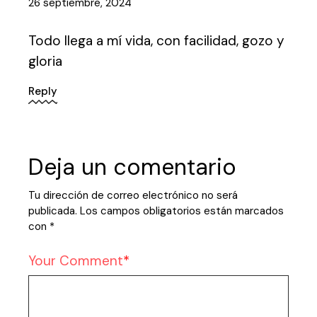
26 septiembre, 2024
Todo llega a mí vida, con facilidad, gozo y
gloria
Reply
Deja un comentario
Tu dirección de correo electrónico no será
publicada.
Los campos obligatorios están marcados
con
*
Your Comment