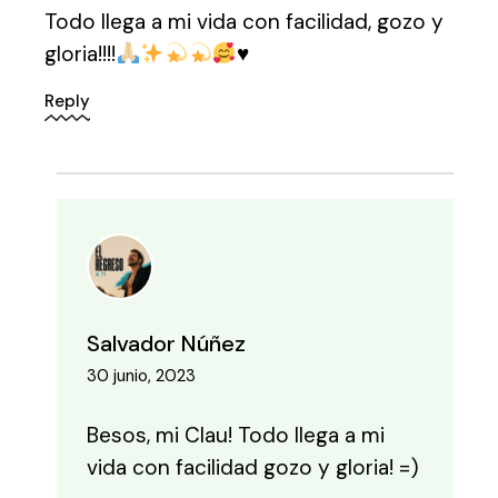
Todo llega a mi vida con facilidad, gozo y
gloria!!!!
♥️
Reply
Salvador Núñez
30 junio, 2023
Besos, mi Clau! Todo llega a mi
vida con facilidad gozo y gloria! =)