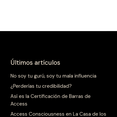
Últimos artículos
No soy tu gurú, soy tu mala influencia
¿Perderías tu credibilidad?
Así es la Certificación de Barras de
Access
Access Consciousness en La Casa de los