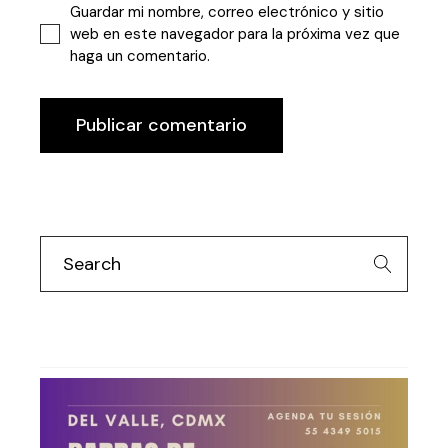
Guardar mi nombre, correo electrónico y sitio
web en este navegador para la próxima vez que
haga un comentario.
Publicar comentario
Search
for: