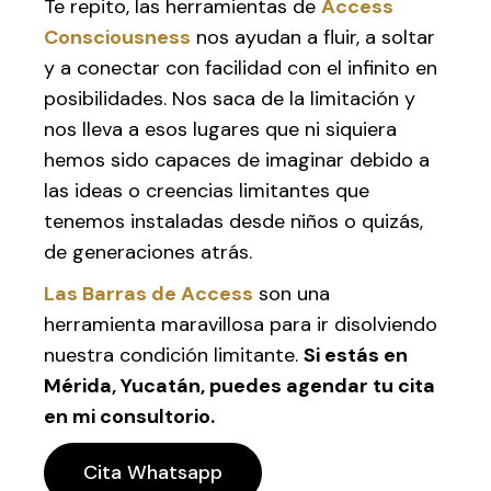
Te repito, las herramientas de
Access
Consciousness
nos ayudan a fluir, a soltar
y a conectar con facilidad con el infinito en
posibilidades. Nos saca de la limitación y
nos lleva a esos lugares que ni siquiera
hemos sido capaces de imaginar debido a
las ideas o creencias limitantes que
tenemos instaladas desde niños o quizás,
de generaciones atrás.
Las Barras de Access
son una
herramienta maravillosa para ir disolviendo
nuestra condición limitante.
Si estás en
Mérida, Yucatán, puedes agendar tu cita
en mi consultorio.
Cita Whatsapp