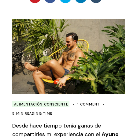
ALIMENTACIÓN CONSCIENTE
1 COMMENT
5 MIN READING TIME
Desde hace tiempo tenía ganas de
compartirles mi experiencia con el
Ayuno