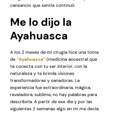
cansancio que sentía continuó.
Me lo dijo la
Ayahuasca
A los 2 meses de mi cirugía hice una toma
de
“Ayahuasca”
(medicina ancestral que
te conecta con tu ser interior, con la
naturaleza y te brinda visiones
transformadoras y sanadoras. La
experiencia fue extraordinaria, mágica,
reveladora, sublime, no hay palabras para
describirla. A partir de ese día y por las
siguientes 2 semanas algo en mi me decía