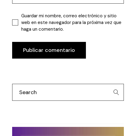
Guardar mi nombre, correo electrónico y sitio
web en este navegador para la próxima vez que
haga un comentario.
Publicar comentario
Search
for: