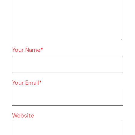
Your Name
Your Email
Website