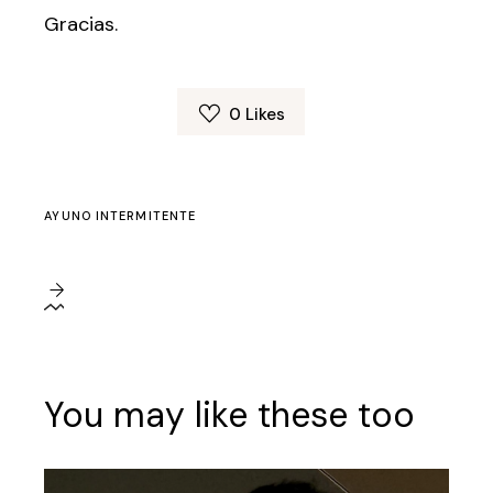
Gracias.
0
Likes
AYUNO INTERMITENTE
You may like these too