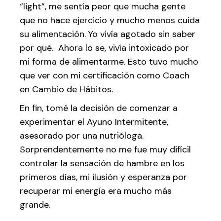
“light”, me sentía peor que mucha gente
que no hace ejercicio y mucho menos cuida
su alimentación. Yo vivía agotado sin saber
por qué. Ahora lo se, vivía intoxicado por
mi forma de alimentarme. Esto tuvo mucho
que ver con mi certificación como Coach
en Cambio de Hábitos.
En fin, tomé la decisión de comenzar a
experimentar el Ayuno Intermitente,
asesorado por una nutrióloga.
Sorprendentemente no me fue muy difícil
controlar la sensación de hambre en los
primeros días, mi ilusión y esperanza por
recuperar mi energía era mucho más
grande.