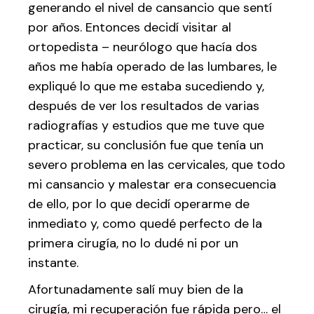
generando el nivel de cansancio que sentí
por años. Entonces decidí visitar al
ortopedista – neurólogo que hacía dos
años me había operado de las lumbares, le
expliqué lo que me estaba sucediendo y,
después de ver los resultados de varias
radiografías y estudios que me tuve que
practicar, su conclusión fue que tenía un
severo problema en las cervicales, que todo
mi cansancio y malestar era consecuencia
de ello, por lo que decidí operarme de
inmediato y, como quedé perfecto de la
primera cirugía, no lo dudé ni por un
instante.
Afortunadamente salí muy bien de la
cirugía, mi recuperación fue rápida pero… el