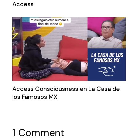
Access
Access Consciousness en La Casa de
los Famosos MX
1 Comment