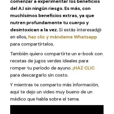
comenzar a experimentar los beneficios
del A.I sin ningún riesgo. Es más, con
muchísimos beneficios extras, ya que
nutren profundamente tu cuerpo y
desintoxican a la vez.
Si estás interesad@
en ellos,
haz clic y mándame Whatsapp
para compartírtelos.
También quiero compartirte un e-book con
recetas de jugos verdes ideales para
romper tu período de ayuno.
¡HAZ CLIC
para descargarlo sin costo.
Y mientras te comparto más información,
aquí te dejo un video muy bueno de un
médico que habla sobre el tema.