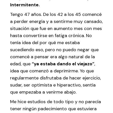
Intermitente.
Tengo 47 años. De los 42 a los 45 comencé
a perder energía y a sentirme muy cansado,
situación que fue en aumento mes con mes
hasta convertirse en fatiga crónica. No
tenía idea del por qué me estaba
sucediendo eso, pero no puedo negar que
comencé a pensar era algo natural de la
edad, que
“ya estaba dando el viejazo”
,
idea que comenzó a deprimirme. Yo que
regularmente disfrutaba de hacer ejercicio,
sudar, ser optimista e hiperactivo, sentía
que empezaba a venirme abajo.
Me hice estudios de todo tipo y no parecía
tener ningún padecimiento que estuviera