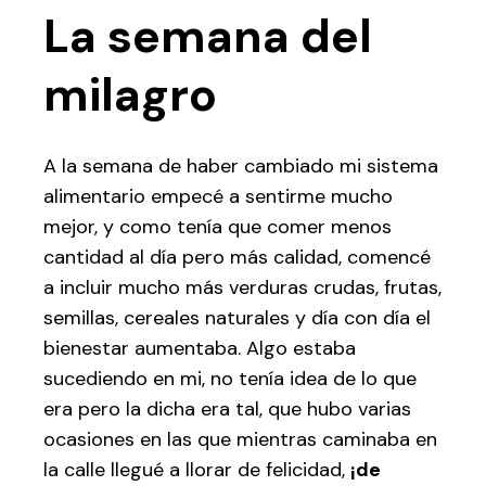
La semana del
milagro
A la semana de haber cambiado mi sistema
alimentario empecé a sentirme mucho
mejor, y como tenía que comer menos
cantidad al día pero más calidad, comencé
a incluir mucho más verduras crudas, frutas,
semillas, cereales naturales y día con día el
bienestar aumentaba. Algo estaba
sucediendo en mi, no tenía idea de lo que
era pero la dicha era tal, que hubo varias
ocasiones en las que mientras caminaba en
la calle llegué a llorar de felicidad,
¡de