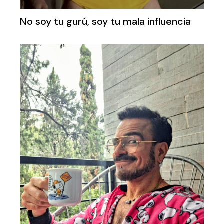
No soy tu gurú, soy tu mala influencia