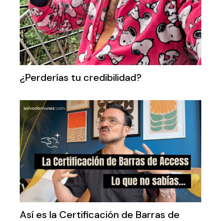
¿Perderías tu credibilidad?
Así es la Certificación de Barras de