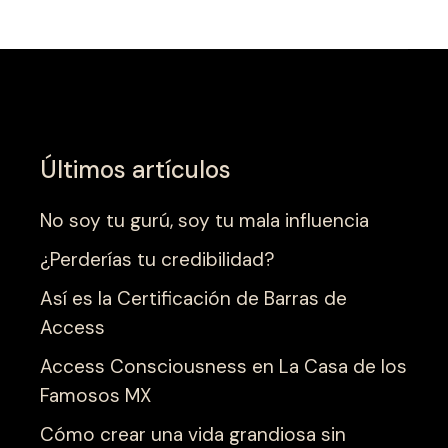
Últimos artículos
No soy tu gurú, soy tu mala influencia
¿Perderías tu credibilidad?
Así es la Certificación de Barras de
Access
Access Consciousness en La Casa de los
Famosos MX
Cómo crear una vida grandiosa sin