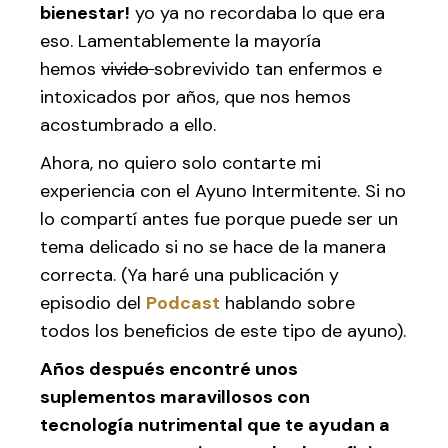
bienestar!
yo ya no recordaba lo que era
eso. Lamentablemente la mayoría
hemos
vivido
sobrevivido tan enfermos e
intoxicados por años, que nos hemos
acostumbrado a ello.
Ahora, no quiero solo contarte mi
experiencia con el Ayuno Intermitente. Si no
lo compartí antes fue porque puede ser un
tema delicado si no se hace de la manera
correcta. (Ya haré una publicación y
episodio del
Podcast
hablando sobre
todos los beneficios de este tipo de ayuno).
Años después encontré unos
suplementos maravillosos con
tecnología nutrimental que te ayudan a