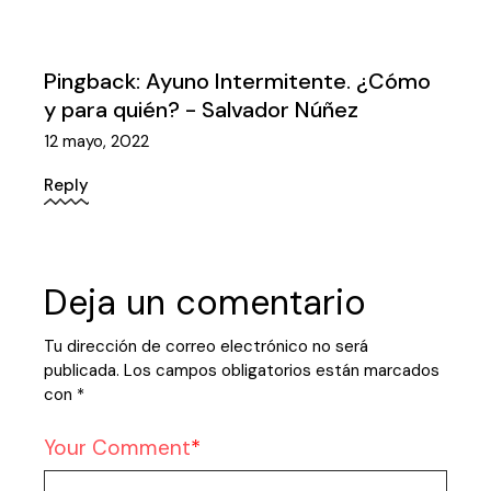
Pingback:
Ayuno Intermitente. ¿Cómo
y para quién? - Salvador Núñez
12 mayo, 2022
Reply
Deja un comentario
Tu dirección de correo electrónico no será
publicada.
Los campos obligatorios están marcados
con
*
Your Comment