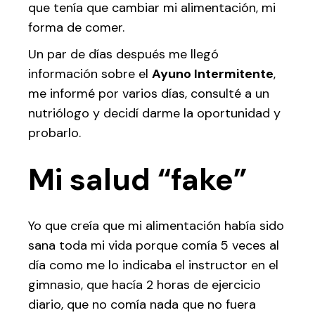
que tenía que cambiar mi alimentación, mi
forma de comer.
Un par de días después me llegó
información sobre el
Ayuno Intermitente
,
me informé por varios días, consulté a un
nutriólogo y decidí darme la oportunidad y
probarlo.
Mi salud “fake”
Yo que creía que mi alimentación había sido
sana toda mi vida porque comía 5 veces al
día como me lo indicaba el instructor en el
gimnasio, que hacía 2 horas de ejercicio
diario, que no comía nada que no fuera