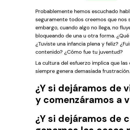
Probablemente hemos escuchado habl
seguramente todos creemos que nos s
embargo, cuando algo no llega, no fluy
bloqueando de una u otra forma. ¿Qué 
¿Tuviste una infancia plena y feliz? ¿F
contenido? ¿Cómo fue tu juventud?
La cultura del esfuerzo implica que las
siempre genera demasiada frustración.
¿Y si dejáramos de v
y comenzáramos a viv
¿Y si dejáramos de 